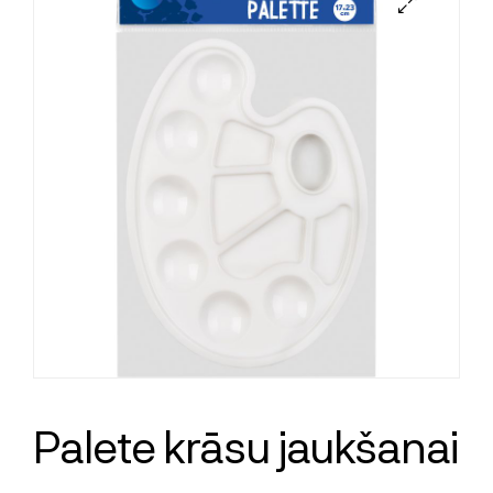
Palete krāsu jaukšanai