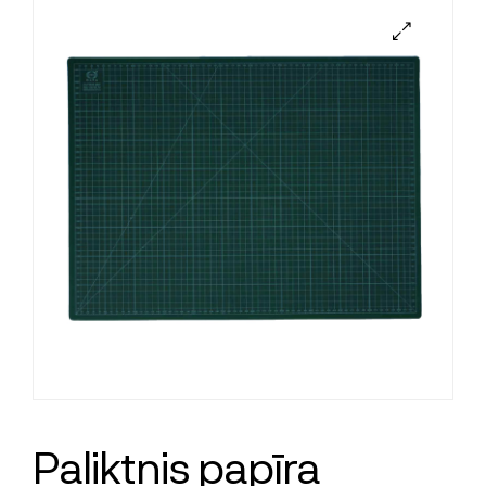
Paliktnis papīra