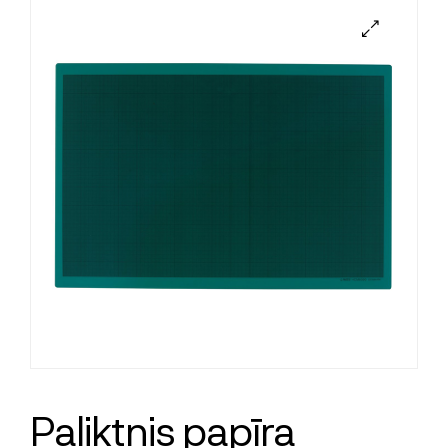
Paliktnis papīra