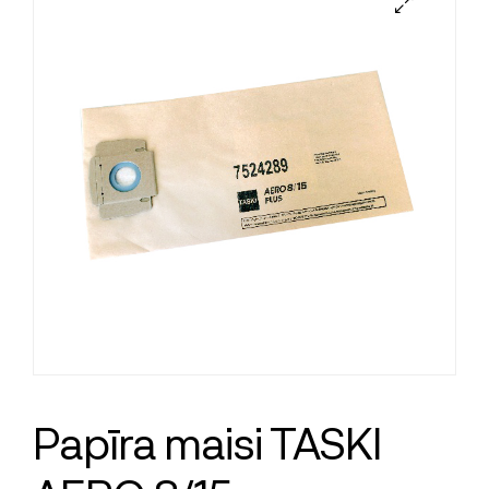
Papīra maisi TASKI