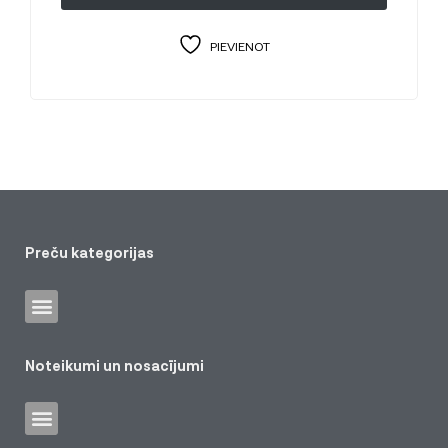
PIEVIENOT
Preču kategorijas
Noteikumi un nosacījumi