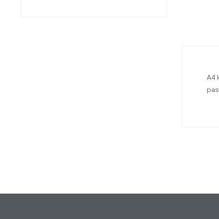
A4 
pas