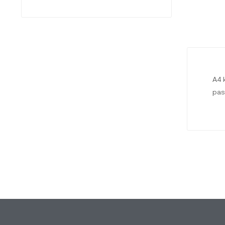
A4 
pas