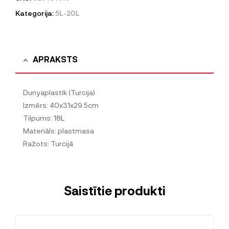
Kategorija:
5L-20L
APRAKSTS
Dunyaplastik (Turcija)
Izmērs: 40x31x29.5cm
Tilpums: 18L
Materiāls: plastmasa
Ražots: Turcijā
Saistītie produkti