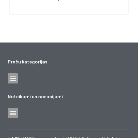
Preču kategorijas
Noteikumi un nosacījumi