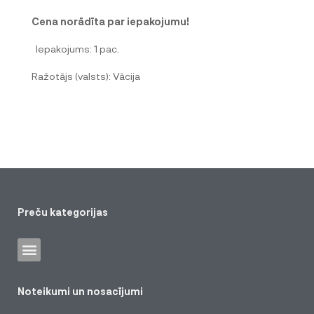
Cena norādīta par iepakojumu!
Iepakojums: 1 pac.
Ražotājs (valsts): Vācija
Preču kategorijas
Noteikumi un nosacījumi