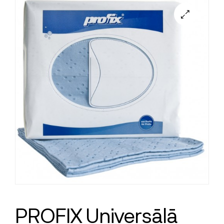
PROFIX Universālā