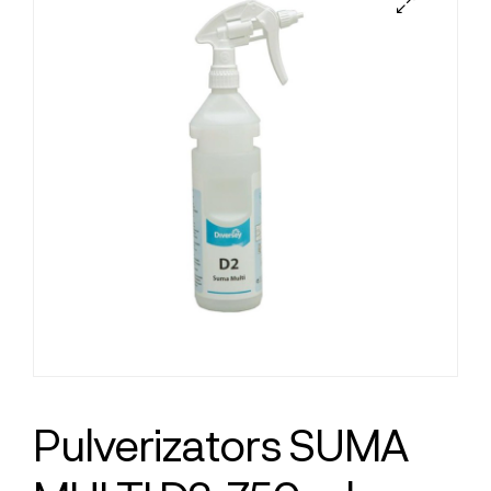
Pulverizators SUMA