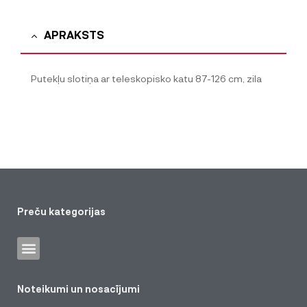
APRAKSTS
Putekļu slotiņa ar teleskopisko katu 87-126 cm, zila
Preču kategorijas
Noteikumi un nosacījumi