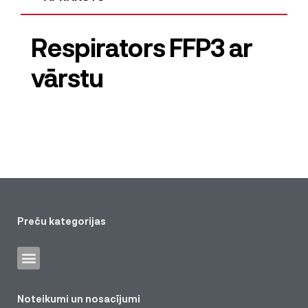
Respirators FFP3 ar
vārstu
Preču kategorijas
Noteikumi un nosacījumi