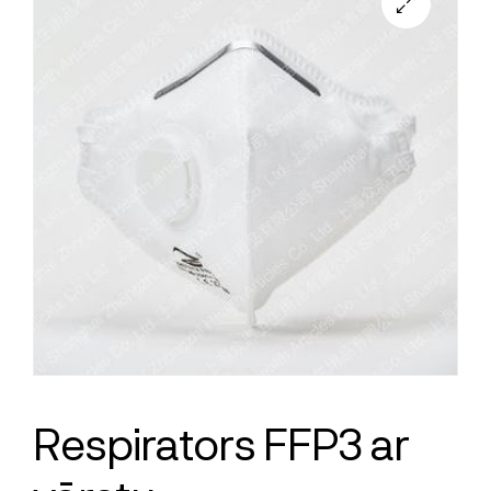
Respirators FFP3 ar