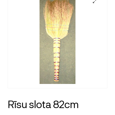
Rīsu slota 82cm