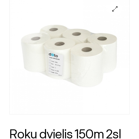
Roku dvielis 150m 2sl