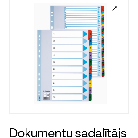
Dokumentu sadalītājs