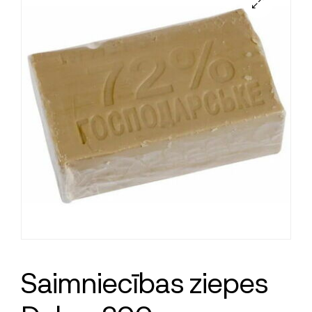
Saimniecības ziepes