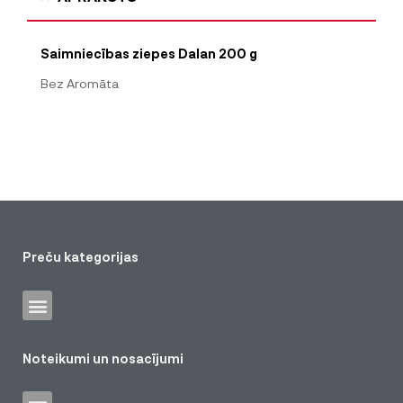
Saimniecības ziepes Dalan 200 g
Bez Aromāta
Preču kategorijas
Noteikumi un nosacījumi