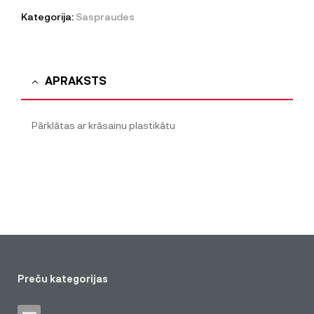
Kategorija:
Saspraudes
APRAKSTS
Pārklātas ar krāsainu plastikātu
Preču kategorijas