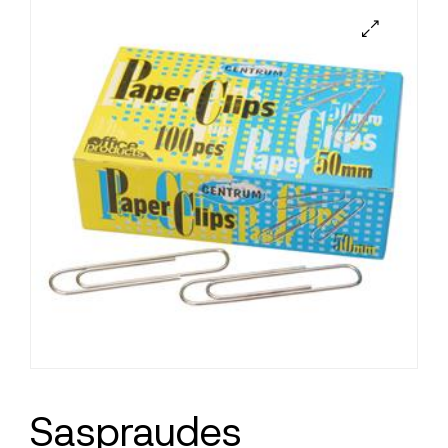
Saspraudes