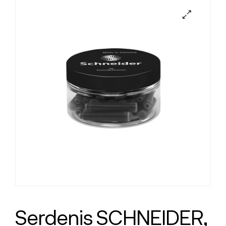
Serdenis SCHNEIDER,