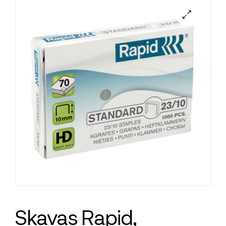
Skavas Rapid,