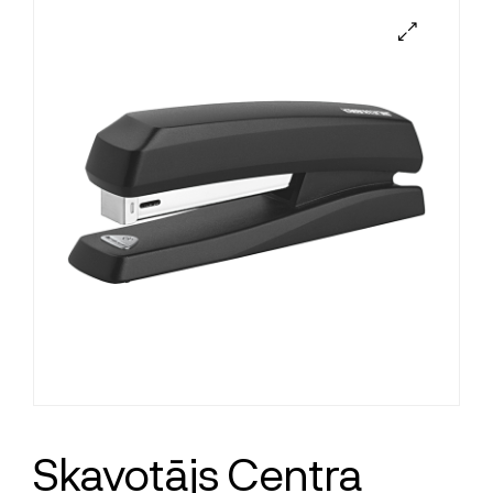
Skavotājs Centra