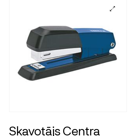
Skavotājs Centra