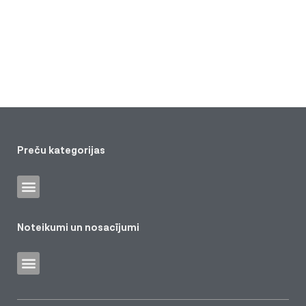
Preču kategorijas
Noteikumi un nosacījumi