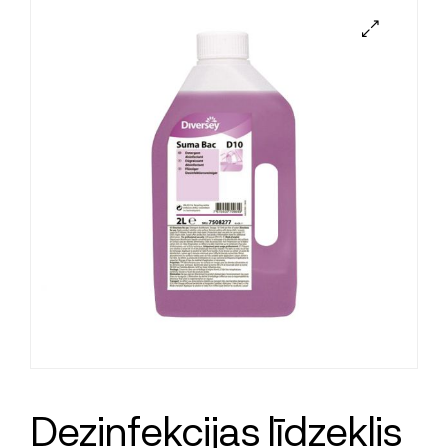
Dezinfekcijas līdzeklis