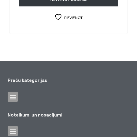
PIEVIENOT
Preču kategorijas
Noteikumi un nosacījumi