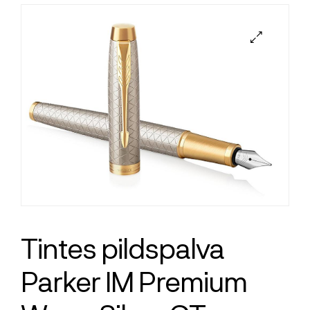
Tintes pildspalva
Parker IM Premium