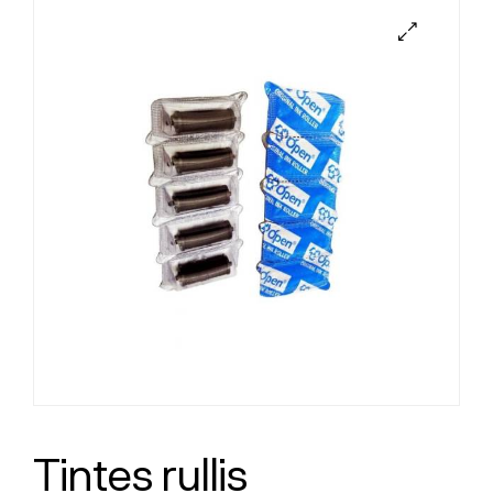
Tintes rullis