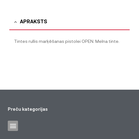
APRAKSTS
Tintes rullis marķēšanas pistolei OPEN. Melna tinte.
Preču kategorijas