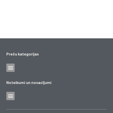
Preču kategorijas
Noteikumi un nosacījumi