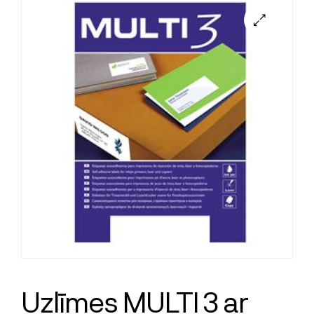
Uzlīmes MULTI 3 ar