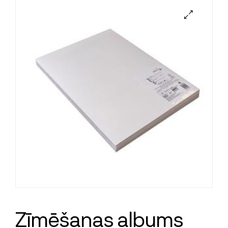
Zīmēšanas albums