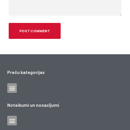
Preču kategorijas
Noteikumi un nosacījumi