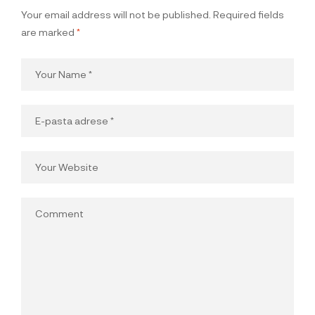
Your email address will not be published.
Required fields
are marked
*