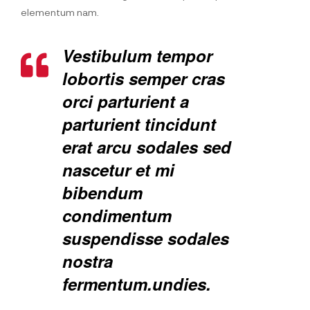
elementum nam.
Vestibulum tempor
lobortis semper cras
orci parturient a
parturient tincidunt
erat arcu sodales sed
nascetur et mi
bibendum
condimentum
suspendisse sodales
nostra
fermentum.undies.