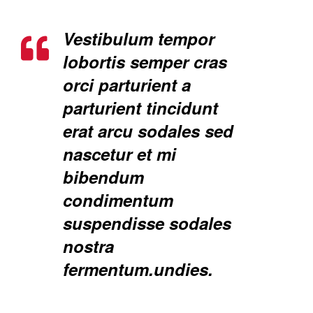
Vestibulum tempor
lobortis semper cras
orci parturient a
parturient tincidunt
erat arcu sodales sed
nascetur et mi
bibendum
condimentum
suspendisse sodales
nostra
fermentum.undies.