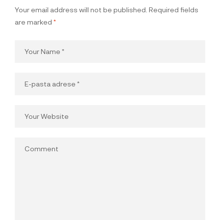
Your email address will not be published.
Required fields
are marked
*