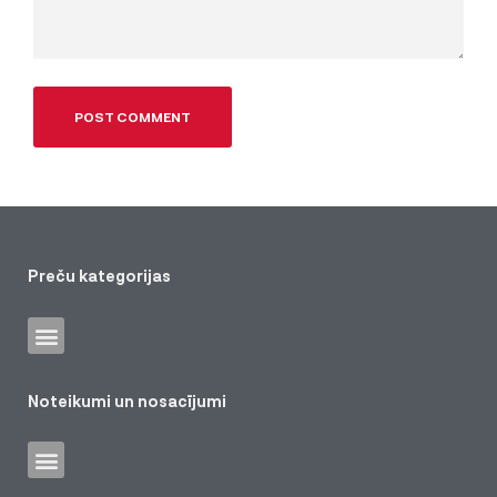
Preču kategorijas
Noteikumi un nosacījumi