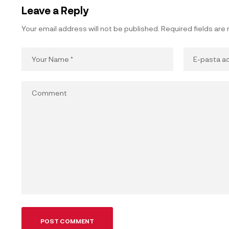
Leave a Reply
Your email address will not be published.
Required fields ar