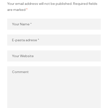
Your email address will not be published.
Required fields
are marked
*