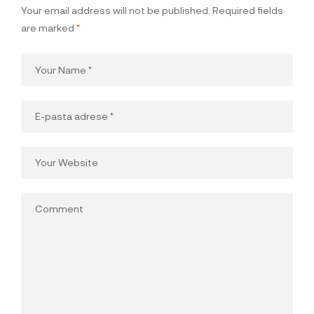
Your email address will not be published.
Required fields
are marked
*