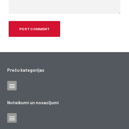
Preču kategorijas
Noteikumi un nosacījumi